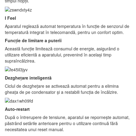
timpul nopții.
I Feel
Aparatul reglează automat temperatura în funcție de senzorul de
temperatură integrat în telecomandă, pentru un confort optim.
Funcție de limitare a puterii
Această funcție limitează consumul de energie, asigurând o
utilizare eficientă a aparatului, prevenind în același timp
supraîncălzirea.
Dezghețare inteligentă
Ciclul de dezghețare se activează automat pentru a elimina
gheața de pe condensator și a restabili funcția de încălzire.
Auto-restart
După o întrerupere de tensiune, aparatul se repornește automat,
păstrând setările anterioare pentru o utilizare continuă fără
necesitatea unui reset manual.