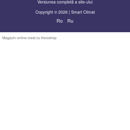
Versiunea completă a site-ului
Copyright © 2026 | Smart Climat
Ro
Ru
Magazin online creat cu Horoshop