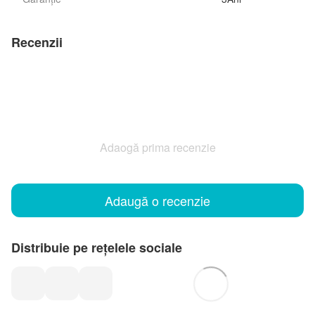
Recenzii
Adaogă prima recenzie
Adaugă o recenzie
Distribuie pe rețelele sociale