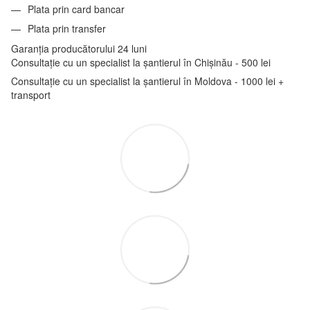
Plata prin card bancar
Plata prin transfer
Garanția producătorului 24 luni
Consultație cu un specialist la șantierul în Chișinău - 500 lei
Consultație cu un specialist la șantierul în Moldova - 1000 lei +
transport