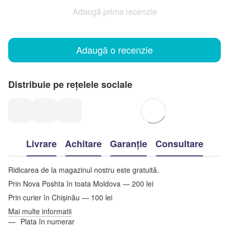
Adaogă prima recenzie
Adaugă o recenzie
Distribuie pe rețelele sociale
Livrare
Achitare
Garanție
Consultare
Ridicarea de la magazinul nostru este gratuită.
Prin Nova Poshta în toata Moldova — 200 lei
Prin curier în Chișinău — 100 lei
Mai multe informatii
Plata în numerar