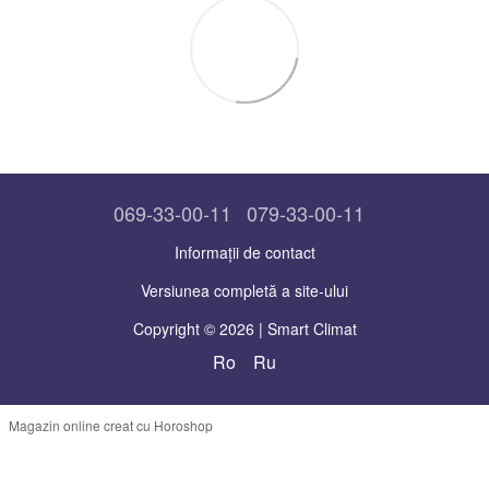
069-33-00-11
079-33-00-11
Informații de contact
Versiunea completă a site-ului
Copyright © 2026 | Smart Climat
Ro
Ru
Magazin online creat cu Horoshop