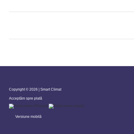
Copyright © 2026 | Smart Climat
Acceptăm spre plată
Versiune mobilă