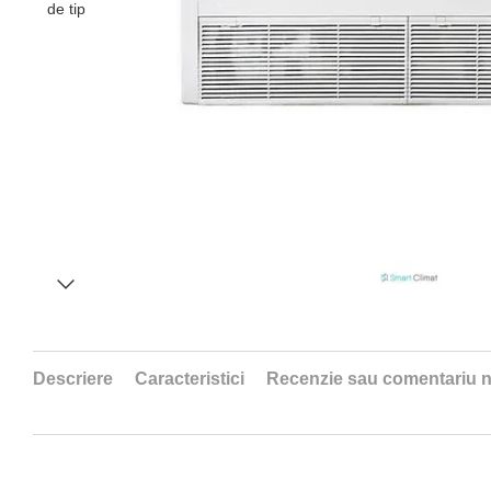
Descriere
Caracteristici
Recenzie sau comentariu 