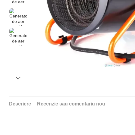
Descriere
Recenzie sau comentariu nou