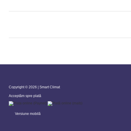
Copyright © 2026 | Smart Climat
Acceptăm spre plată
Versiune mobilă