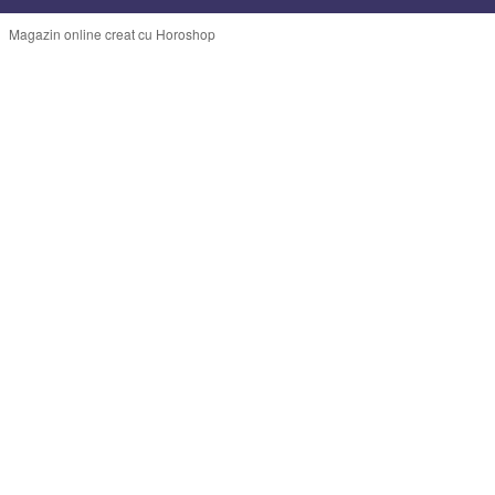
Magazin online creat cu Horoshop