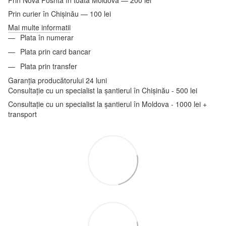
Prin curier în Chișinău — 100 lei
Mai multe informatii
Plata în numerar
Plata prin card bancar
Plata prin transfer
Garanția producătorului 24 luni
Consultație cu un specialist la șantierul în Chișinău - 500 lei
Consultație cu un specialist la șantierul în Moldova - 1000 lei +
transport