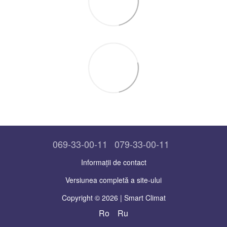
069-33-00-11
079-33-00-11
Informații de contact
Versiunea completă a site-ului
Copyright © 2026 | Smart Climat
Ro
Ru