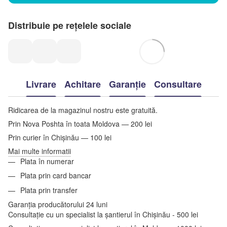
Distribuie pe rețelele sociale
Livrare
Achitare
Garanție
Consultare
Ridicarea de la magazinul nostru este gratuită.
Prin Nova Poshta în toata Moldova — 200 lei
Prin curier în Chișinău — 100 lei
Mai multe informatii
Plata în numerar
Plata prin card bancar
Plata prin transfer
Garanția producătorului 24 luni
Consultație cu un specialist la șantierul în Chișinău - 500 lei