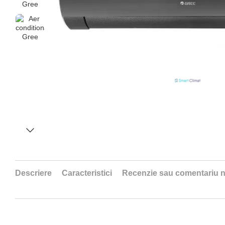
Descriere
Caracteristici
Recenzie sau comentariu 