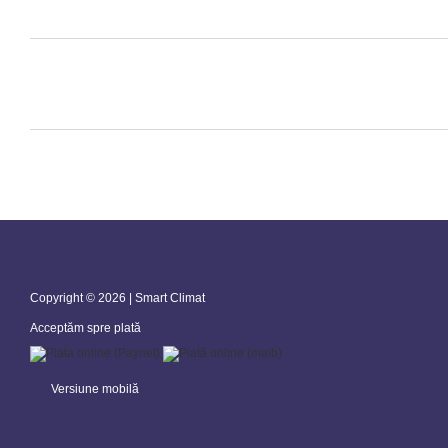
Copyright © 2026 | Smart Climat
Acceptăm spre plată
Versiune mobilă