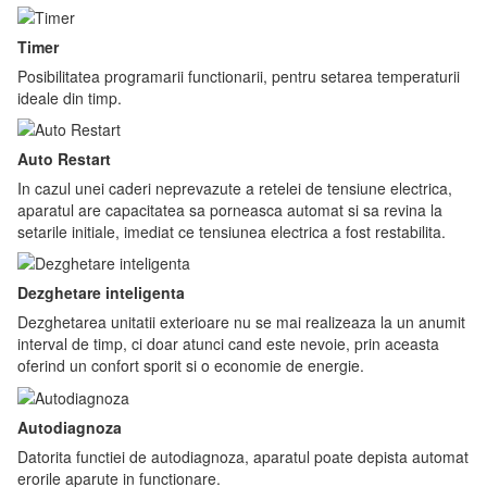
Timer
Posibilitatea programarii functionarii, pentru setarea temperaturii
ideale din timp.
Auto Restart
In cazul unei caderi neprevazute a retelei de tensiune electrica,
aparatul are capacitatea sa porneasca automat si sa revina la
setarile initiale, imediat ce tensiunea electrica a fost restabilita.
Dezghetare inteligenta
Dezghetarea unitatii exterioare nu se mai realizeaza la un anumit
interval de timp, ci doar atunci cand este nevoie, prin aceasta
oferind un confort sporit si o economie de energie.
Autodiagnoza
Datorita functiei de autodiagnoza, aparatul poate depista automat
erorile aparute in functionare.