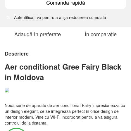
Comanda rapidă
Autentificați-vă
pentru a afișa reducerea cumulată
%
Adaugă în preferate
În comparație
Descriere
Aer conditionat Gree Fairy Black
in Moldova
Noua serie de aparate de aer conditionat Fairy impresioneaza cu
un design elegant, ce se integreaza perfect in orice design de
interior modern. Vine cu WI-FI incorporat pentru a va asigura
controlul de la distanta.