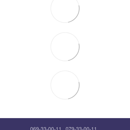
069-33-00-11
079-33-00-11