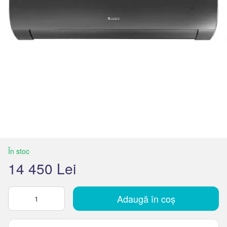
În stoc
14 450 Lei
Adaugă în coș