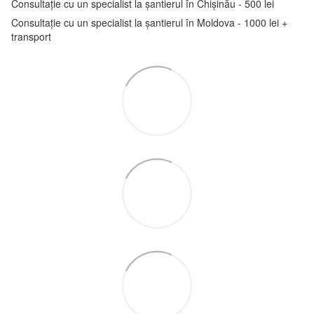
Consultație cu un specialist la șantierul în Chișinău - 500 lei
Consultație cu un specialist la șantierul în Moldova - 1000 lei +
transport