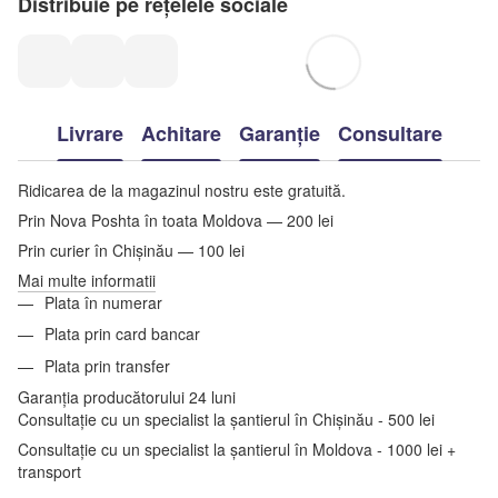
Distribuie pe rețelele sociale
Livrare
Achitare
Garanție
Consultare
Ridicarea de la magazinul nostru este gratuită.
Prin Nova Poshta în toata Moldova — 200 lei
Prin curier în Chișinău — 100 lei
Mai multe informatii
Plata în numerar
Plata prin card bancar
Plata prin transfer
Garanția producătorului 24 luni
Consultație cu un specialist la șantierul în Chișinău - 500 lei
Consultație cu un specialist la șantierul în Moldova - 1000 lei +
transport