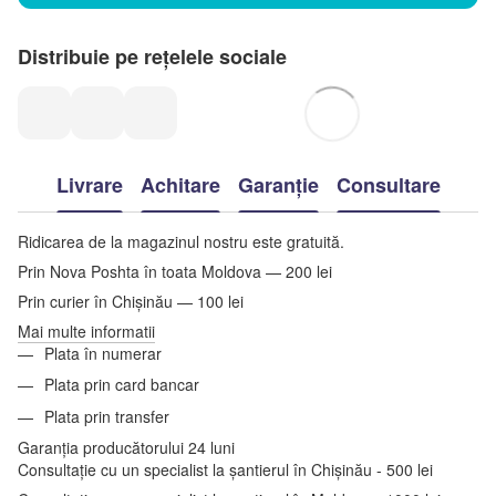
Distribuie pe rețelele sociale
Livrare
Achitare
Garanție
Consultare
Ridicarea de la magazinul nostru este gratuită.
Prin Nova Poshta în toata Moldova — 200 lei
Prin curier în Chișinău — 100 lei
Mai multe informatii
Plata în numerar
Plata prin card bancar
Plata prin transfer
Garanția producătorului 24 luni
Consultație cu un specialist la șantierul în Chișinău - 500 lei