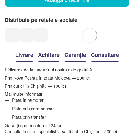
Distribuie pe rețelele sociale
Livrare
Achitare
Garanție
Consultare
Ridicarea de la magazinul nostru este gratuită.
Prin Nova Poshta în toata Moldova — 200 lei
Prin curier în Chișinău — 100 lei
Mai multe informatii
Plata în numerar
Plata prin card bancar
Plata prin transfer
Garanția producătorului 24 luni
Consultație cu un specialist la șantierul în Chișinău - 500 lei