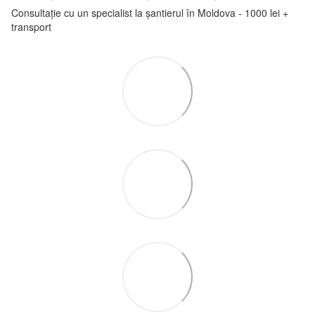
Consultație cu un specialist la șantierul în Moldova - 1000 lei +
transport