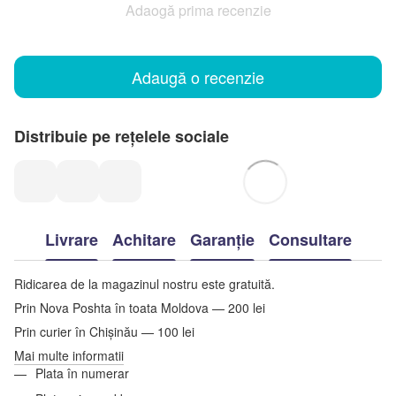
Adaogă prima recenzie
Adaugă o recenzie
Distribuie pe rețelele sociale
Livrare
Achitare
Garanție
Consultare
Ridicarea de la magazinul nostru este gratuită.
Prin Nova Poshta în toata Moldova — 200 lei
Prin curier în Chișinău — 100 lei
Mai multe informatii
Plata în numerar