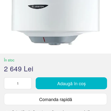
În stoc
2 649 Lei
Adaugă în coș
Comanda rapidă