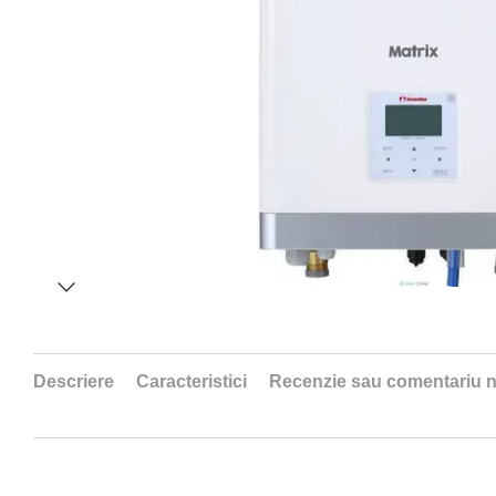
Descriere
Caracteristici
Recenzie sau comentariu 