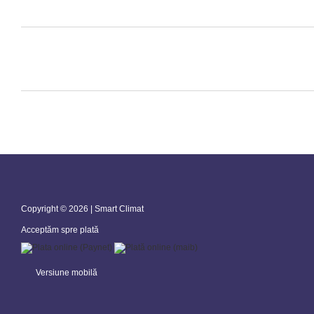
Copyright © 2026 | Smart Climat
Acceptăm spre plată
Versiune mobilă