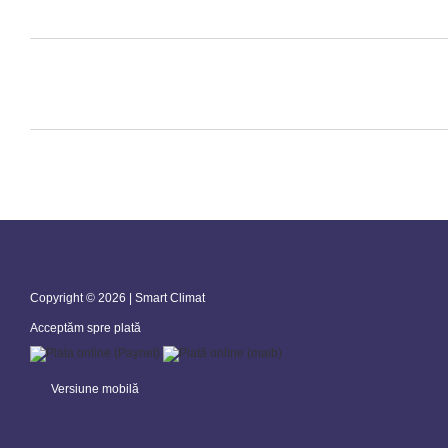
Copyright © 2026 | Smart Climat
Acceptăm spre plată
Versiune mobilă