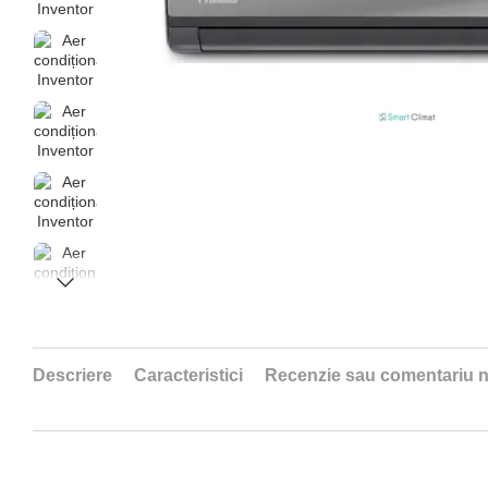
Descriere
Caracteristici
Recenzie sau comentariu 