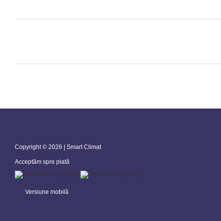
Copyright © 2026 | Smart Climat
Acceptăm spre plată
Versiune mobilă