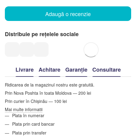
Adaugă o recenzie
Distribuie pe rețelele sociale
Livrare
Achitare
Garanție
Consultare
Ridicarea de la magazinul nostru este gratuită.
Prin Nova Poshta în toata Moldova — 200 lei
Prin curier în Chișinău — 100 lei
Mai multe informatii
Plata în numerar
Plata prin card bancar
Plata prin transfer