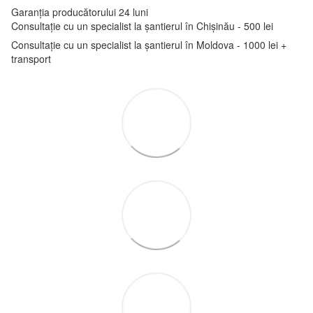
Garanția producătorului 24 luni
Consultație cu un specialist la șantierul în Chișinău - 500 lei
Consultație cu un specialist la șantierul în Moldova - 1000 lei +
transport