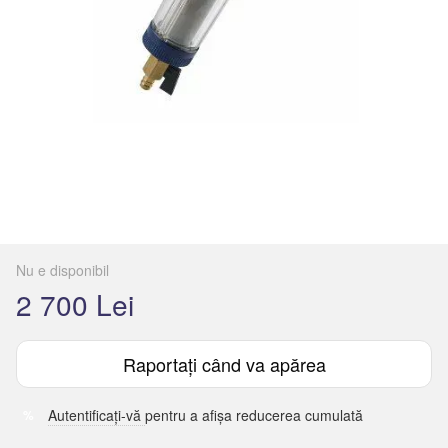
Nu e disponibil
2 700 Lei
Raportați când va apărea
Autentificați-vă
pentru a afișa reducerea cumulată
%