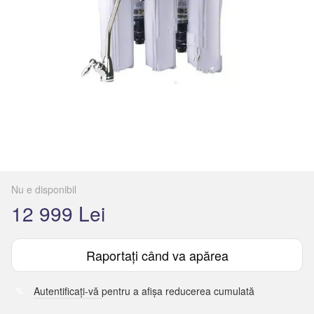
Nu e disponibil
12 999 Lei
Raportați când va apărea
Autentificați-vă
pentru a afișa reducerea cumulată
%