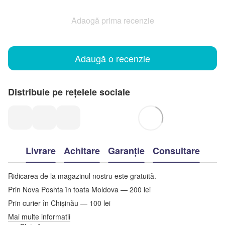
Adaogă prima recenzie
Adaugă o recenzie
Distribuie pe rețelele sociale
Livrare
Achitare
Garanție
Consultare
Ridicarea de la magazinul nostru este gratuită.
Prin Nova Poshta în toata Moldova — 200 lei
Prin curier în Chișinău — 100 lei
Mai multe informatii