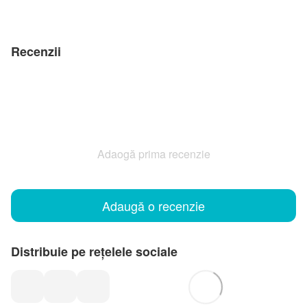
Recenzii
Adaogă prima recenzie
Adaugă o recenzie
Distribuie pe rețelele sociale