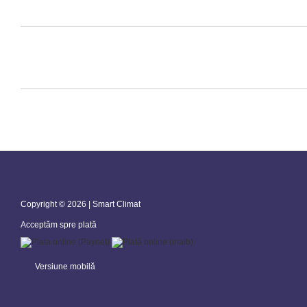
Copyright © 2026 | Smart Climat
Acceptăm spre plată
Versiune mobilă