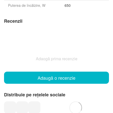
Puterea de încălzire, W
650
Recenzii
Adaogă prima recenzie
Adaugă o recenzie
Distribuie pe rețelele sociale