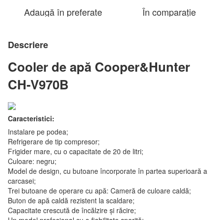
Adaugă în preferate
În comparație
Descriere
Cooler de apă Cooper&Hunter
CH-V970B
Caracteristici:
Instalare pe podea;
Refrigerare de tip compresor;
Frigider mare, cu o capacitate de 20 de litri;
Culoare: negru;
Model de design, cu butoane încorporate în partea superioară a
carcasei;
Trei butoane de operare cu apă: Cameră de culoare caldă;
Buton de apă caldă rezistent la scaldare;
Capacitate crescută de încălzire și răcire;