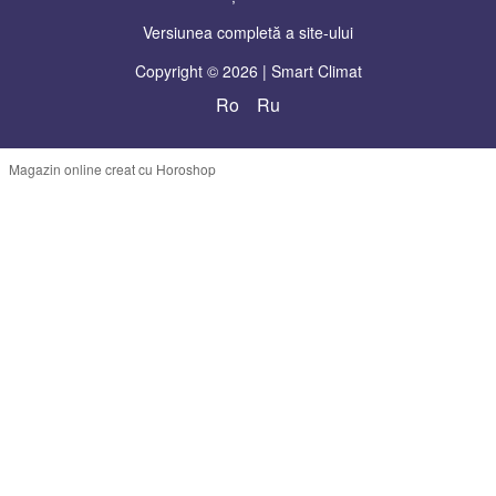
Versiunea completă a site-ului
Copyright © 2026 | Smart Climat
Ro
Ru
Magazin online creat cu Horoshop