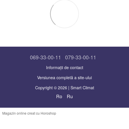
069-33-00-11
079-33-00-11
Informații de contact
Versiunea completă a site-ului
Copyright © 2026 | Smart Climat
Ro
Ru
Magazin online creat cu Horoshop