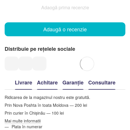
Adaogă prima recenzie
Adaugă o recenzie
Distribuie pe rețelele sociale
Livrare
Achitare
Garanție
Consultare
Ridicarea de la magazinul nostru este gratuită.
Prin Nova Poshta în toata Moldova — 200 lei
Prin curier în Chișinău — 100 lei
Mai multe informatii
Plata în numerar