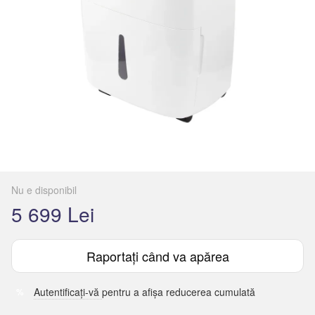
Nu e disponibil
5 699 Lei
Raportați când va apărea
Autentificați-vă
pentru a afișa reducerea cumulată
%