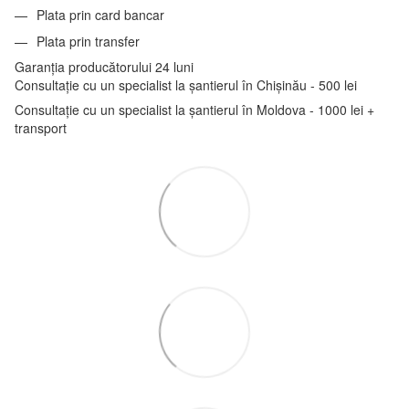
Plata prin card bancar
Plata prin transfer
Garanția producătorului 24 luni
Consultație cu un specialist la șantierul în Chișinău - 500 lei
Consultație cu un specialist la șantierul în Moldova - 1000 lei +
transport