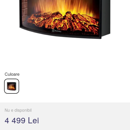
Culoare
Nu e disponibil
4 499 Lei