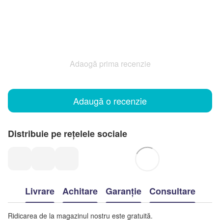
Adaogă prima recenzie
Adaugă o recenzie
Distribuie pe rețelele sociale
Livrare
Achitare
Garanție
Consultare
Ridicarea de la magazinul nostru este gratuită.