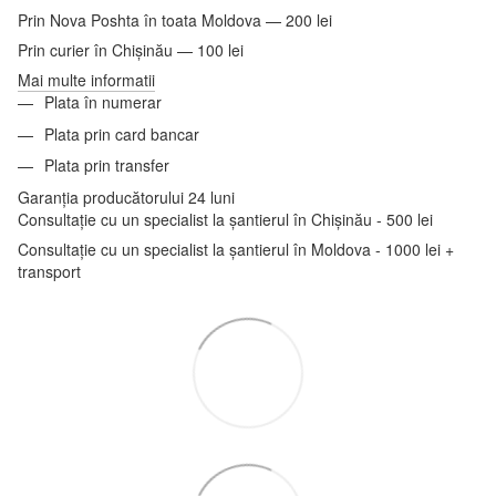
Prin Nova Poshta în toata Moldova — 200 lei
Prin curier în Chișinău — 100 lei
Mai multe informatii
Plata în numerar
Plata prin card bancar
Plata prin transfer
Garanția producătorului 24 luni
Consultație cu un specialist la șantierul în Chișinău - 500 lei
Consultație cu un specialist la șantierul în Moldova - 1000 lei +
transport