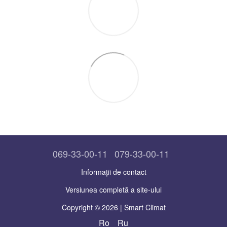
069-33-00-11
079-33-00-11
Informații de contact
Versiunea completă a site-ului
Copyright © 2026 | Smart Climat
Ro
Ru