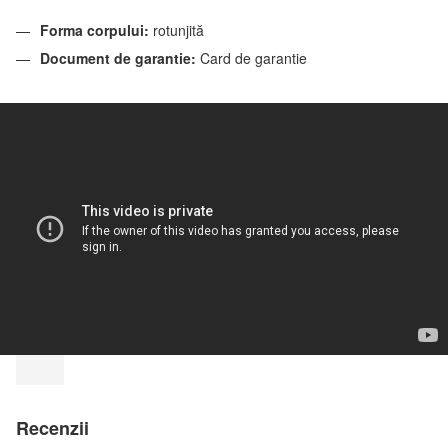
Forma corpului:
rotunjită
Document de garantie:
Card de garantie
Recenzii