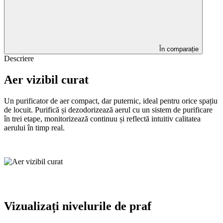
În comparație
Descriere
Aer vizibil curat
Un purificator de aer compact, dar puternic, ideal pentru orice spațiu
de locuit. Purifică și dezodorizează aerul cu un sistem de purificare
în trei etape, monitorizează continuu și reflectă intuitiv calitatea
aerului în timp real.
Vizualizați nivelurile de praf