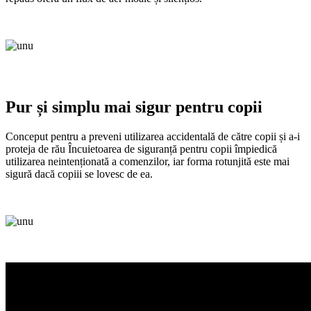
Pur și simplu mai sigur pentru copii
Conceput pentru a preveni utilizarea accidentală de către copii și a-i
proteja de rău Încuietoarea de siguranță pentru copii împiedică
utilizarea neintenționată a comenzilor, iar forma rotunjită este mai
sigură dacă copiii se lovesc de ea.