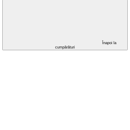
Înapoi la
cumpărături