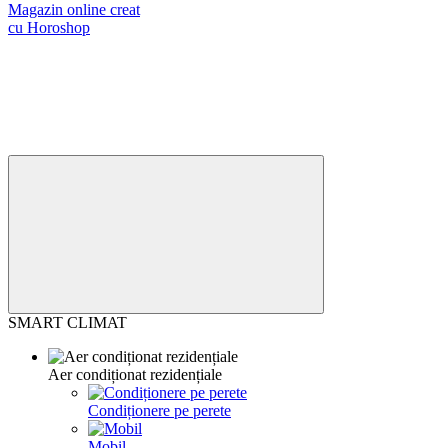
Magazin online creat
cu Horoshop
SMART CLIMAT
Aer condiționat rezidențiale
Condiționere pe perete
Mobil