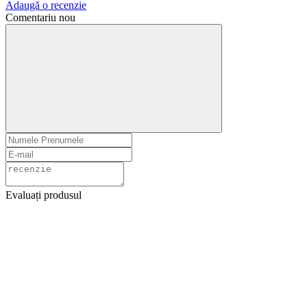
Adaugă o recenzie
Comentariu nou
Evaluați produsul