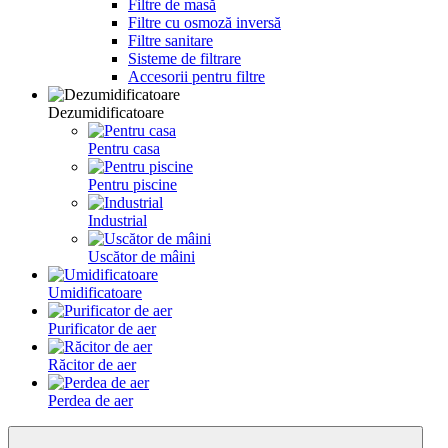
Filtre de masă
Filtre cu osmoză inversă
Filtre sanitare
Sisteme de filtrare
Accesorii pentru filtre
Dezumidificatoare
Pentru casa
Pentru piscine
Industrial
Uscător de mâini
Umidificatoare
Purificator de aer
Răcitor de aer
Perdea de aer