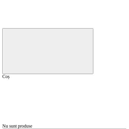
Coș
Nu sunt produse