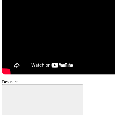
Descriere