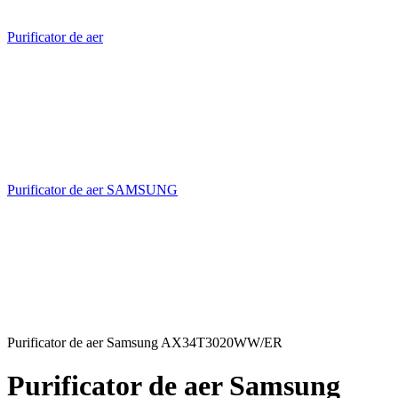
Purificator de aer
Purificator de aer SAMSUNG
Purificator de aer Samsung AX34T3020WW/ER
Purificator de aer Samsung