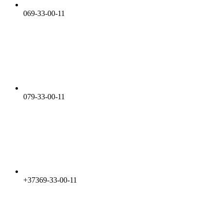
069-33-00-11
079-33-00-11
+37369-33-00-11