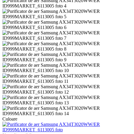
Culoare