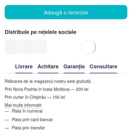
Adaugă o recenzie
Distribuie pe rețelele sociale
Livrare
Achitare
Garanție
Consultare
Ridicarea de la magazinul nostru este gratuită.
Prin Nova Poshta în toata Moldova — 200 lei
Prin curier în Chișinău — 100 lei
Mai multe informatii
Plata în numerar
Plata prin card bancar
Plata prin transfer