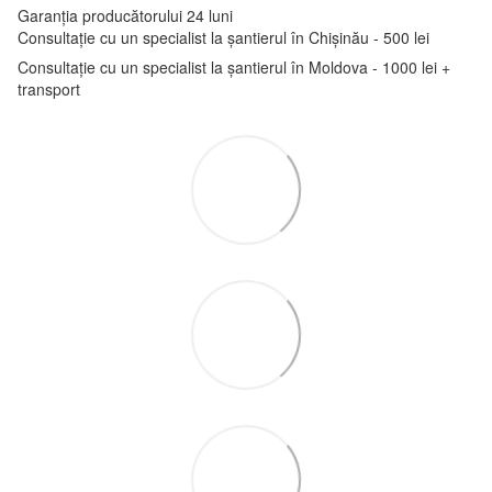
Garanția producătorului 24 luni
Consultație cu un specialist la șantierul în Chișinău - 500 lei
Consultație cu un specialist la șantierul în Moldova - 1000 lei +
transport