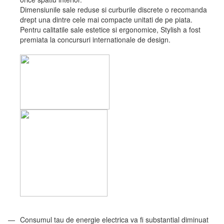
Dimensiunile sale reduse si curburile discrete o recomanda
drept una dintre cele mai compacte unitati de pe piata.
Pentru calitatile sale estetice si ergonomice, Stylish a fost
premiata la concursuri internationale de design.
Consumul tau de energie electrica va fi substantial diminuat