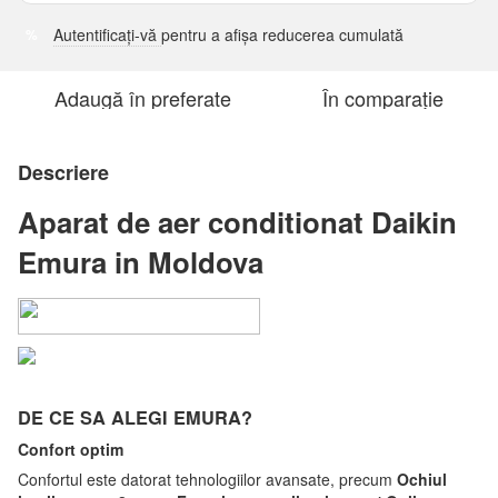
Autentificați-vă
pentru a afișa reducerea cumulată
%
Adaugă în preferate
În comparație
Descriere
Aparat de aer conditionat Daikin
Emura in Moldova
DE CE SA ALEGI EMURA?
Confort optim
Confortul este datorat tehnologiilor avansate, precum
Ochiul