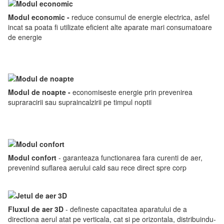
Modul economic -
reduce consumul de energie electrica, asfel
incat sa poata fi utilizate eficient alte aparate mari consumatoare
de energie
Modul de noapte -
economiseste energie prin prevenirea
supraracirii sau supraincalzirii pe timpul noptii
Modul confort
- garanteaza functionarea fara curenti de aer,
prevenind suflarea aerului cald sau rece direct spre corp
Fluxul de aer 3D
- defineste capacitatea aparatului de a
directiona aerul atat pe verticala, cat si pe orizontala, distribuindu-