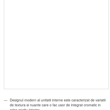
Designul modern al unitatii interne este caracterizat de variatii
de textura si nuante care o fac usor de integrat cromatic in
orice spatiu interior.