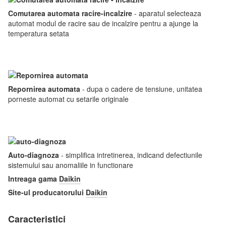
Comutarea automata racire-incalzire
- aparatul selecteaza
automat modul de racire sau de incalzire pentru a ajunge la
temperatura setata
Repornirea automata
- dupa o cadere de tensiune, unitatea
porneste automat cu setarile originale
Auto-diagnoza
- simplifica intretinerea, indicand defectiunile
sistemului sau anomaliile in functionare
Intreaga gama
Daikin
Site-ul producatorului
Daikin
Caracteristici