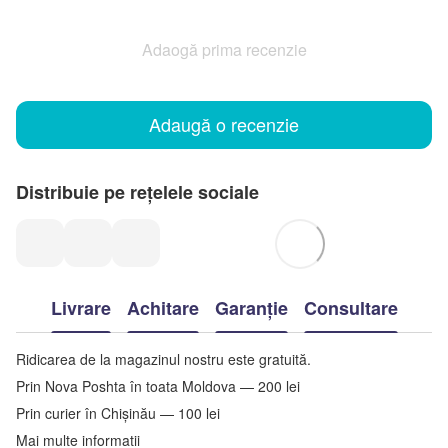
Adaogă prima recenzie
Adaugă o recenzie
Distribuie pe rețelele sociale
Livrare
Achitare
Garanție
Consultare
Ridicarea de la magazinul nostru este gratuită.
Prin Nova Poshta în toata Moldova — 200 lei
Prin curier în Chișinău — 100 lei
Mai multe informatii