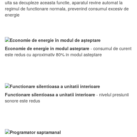
uita sa decupleze aceasta functie, aparatul revine automat la
regimul de functionare normala, prevenind consumul excesiv de
energie
Economie de energie in modul asteptare
- consumul de curent
este redus cu aproximativ 80% in modul asteptare
Functionare silentioasa
a unitatii interioare
- nivelul presiunii
sonore este redus