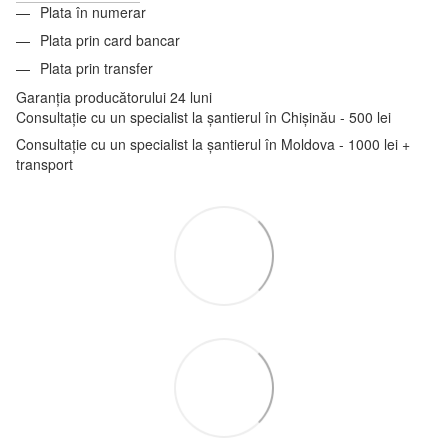
Plata în numerar
Plata prin card bancar
Plata prin transfer
Garanția producătorului 24 luni
Consultație cu un specialist la șantierul în Chișinău - 500 lei
Consultație cu un specialist la șantierul în Moldova - 1000 lei +
transport