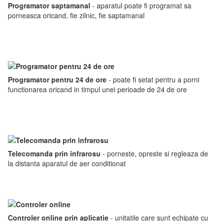
Programator saptamanal
- aparatul poate fi programat sa
porneasca oricand, fie zilnic, fie saptamanal
Programator pentru 24 de ore
- poate fi setat pentru a porni
functionarea oricand in timpul unei perioade de 24 de ore
Telecomanda prin infrarosu
- porneste, opreste si regleaza de
la distanta aparatul de aer conditionat
Controler online prin aplicatie
- unitatile care sunt echipate cu