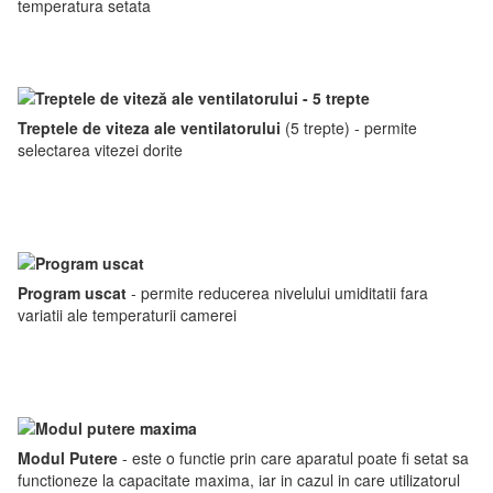
temperatura setata
Treptele de viteza ale ventilatorului
(5 trepte) - permite
selectarea vitezei dorite
Program uscat
- permite reducerea nivelului umiditatii fara
variatii ale temperaturii camerei
Modul Putere
- este o functie prin care aparatul poate fi setat sa
functioneze la capacitate maxima, iar in cazul in care utilizatorul