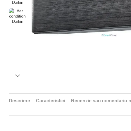
Descriere
Caracteristici
Recenzie sau comentariu 