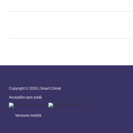
Copyright © 2026 | Smart Climat
Acceptăm spre plată
Versiune mobilă