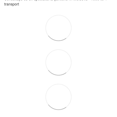
transport