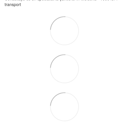
transport