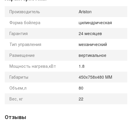
Производитель
Ariston
Форма бойлера
цилиндрическая
Гарантия
24 месяцев
Тип управления
механический
Размещение
вертикальное
Мощность нагрева,кВт
1.8
Габариты
450x758x480 MM
Объем,л
80
Вес, кг
22
Отзывы