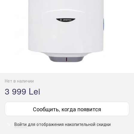
Нет в наличии
3 999 Lei
Сообщить, когда появится
Войти
для отображения накопительной скидки
%