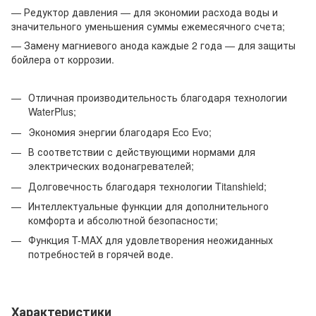
— Редуктор давления — для экономии расхода воды и
значительного уменьшения суммы ежемесячного счета;
— Замену магниевого анода каждые 2 года — для защиты
бойлера от коррозии.
Отличная производительность благодаря технологии
WaterPlus;
Экономия энергии благодаря Eco Evo;
В соответствии с действующими нормами для
электрических водонагревателей;
Долговечность благодаря технологии Titanshield;
Интеллектуальные функции для дополнительного
комфорта и абсолютной безопасности;
Функция T-MAX для удовлетворения неожиданных
потребностей в горячей воде.
Характеристики