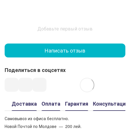
Добавьте первый отзыв
Написать отзыв
Поделиться в соцсетях
Доставка
Оплата
Гарантия
Консультация
Самовывоз из офиса бесплатно.
Новой Почтой по Молдове — 200 лей.