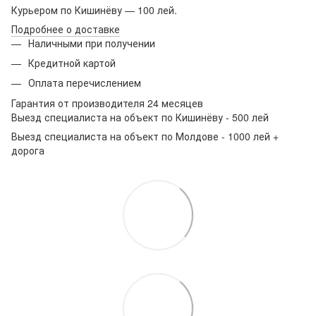
Курьером по Кишинёву — 100 лей.
Подробнее о доставке
Наличными при получении
Кредитной картой
Оплата перечислением
Гарантия от производителя 24 месяцев
Выезд специалиста на объект по Кишинёву - 500 лей
Выезд специалиста на объект по Молдове - 1000 лей +
дорога