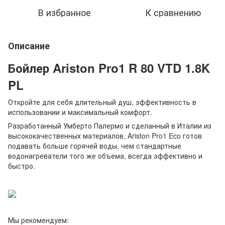
В избранное
К сравнению
Описание
Бойлер Ariston Pro1 R 80 VTD 1.8K
PL
Откройте для себя длительный душ, эффективность в
использовании и максимальный комфорт.
Разработанный Умберто Палермо и сделанный в Италии из
высококачественных материалов, Ariston Pro1 Eco готов
подавать больше горячей воды, чем стандартные
водонагреватели того же объема, всегда эффективно и
быстро.
Мы рекомендуем: