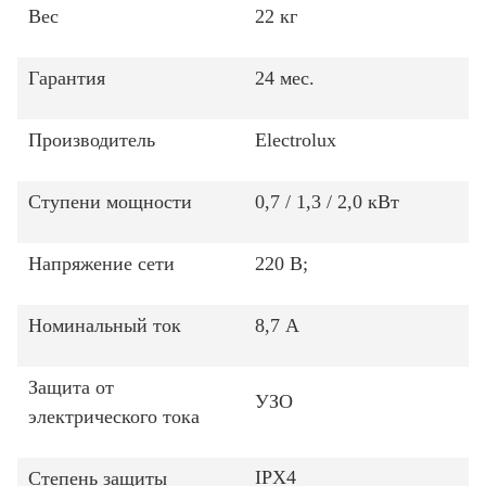
Вес
22 кг
Гарантия
24 мес.
Производитель
Electrolux
Ступени мощности
0,7 / 1,3 / 2,0 кВт
Напряжение сети
220 В;
Номинальный ток
8,7 А
Защита от
УЗО
электрического тока
IPX4
Степень защиты