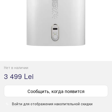
Нет в наличии
3 499 Lei
Сообщить, когда появится
Войти
для отображения накопительной скидки
%