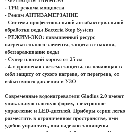
- ФУНКЦИЯ ТАЙМЕРА
- ТРИ режима мощности
- Режим АНТИЗАМЕРЗАНИЕ
- Система профессиональной антибактериальной
обработки воды Bacteria Stop System
- РЕЖИМ-ЭКО: повышенный ресурс
нагревательного элемента, защита от накипи,
обеззараживание воды
- Супер плоский корпус от 25 см
- 4-х уровневая система защиты, включающая в
себя защиту от сухого нагрева, от перегрева, от
избыточного давления и УЗО
Современные водонагреватели Gladius 2.0 имеют
уникальную плоскую форму, электронное
управление и LED-дисплей. Приборы серии легко
разместить в ограниченном пространстве, ими
удобно управлять, они надежно защищены