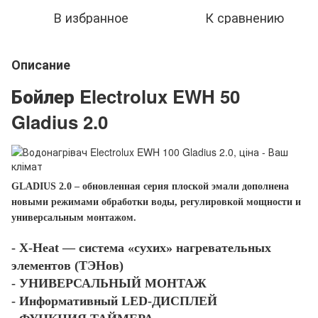
В избранное
К сравнению
Описание
Бойлер Electrolux EWH 50
Gladius 2.0
GLADIUS 2.0 – обновленная серия плоской эмали дополнена
новыми режимами обработки воды, регулировкой мощности и
универсальным монтажом.
- X-Heat — система «сухих» нагревательных
элементов (ТЭНов)
- УНИВЕРСАЛЬНЫЙ МОНТАЖ
- Информативный LED-ДИСПЛЕЙ