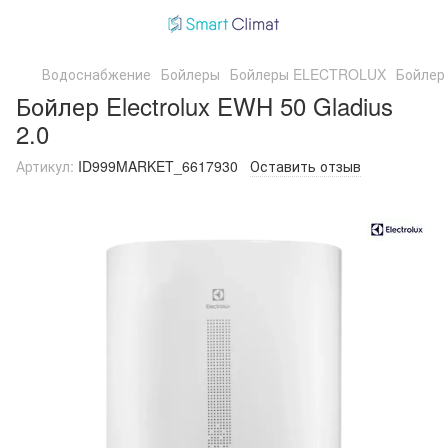
Водоснабжение
Бойлеры
Бойлеры ELECTROLUX
Бойлер 
Бойлер Electrolux EWH 50 Gladius
2.0
Артикул:
ID999MARKET_6617930
Оставить отзыв