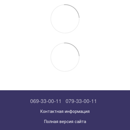
069-33-00-11
079-33-00-11
Контактная информация
Полная версия сайта