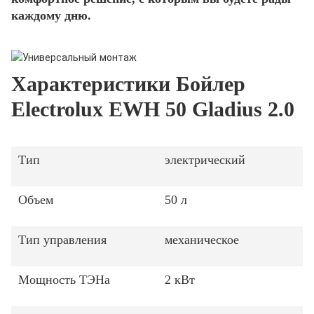
каждому дню.
Характеристики Бойлер
Electrolux EWH 50 Gladius 2.0
Тип
электрический
Объем
50 л
Тип управления
механическое
Мощность ТЭНа
2 кВт