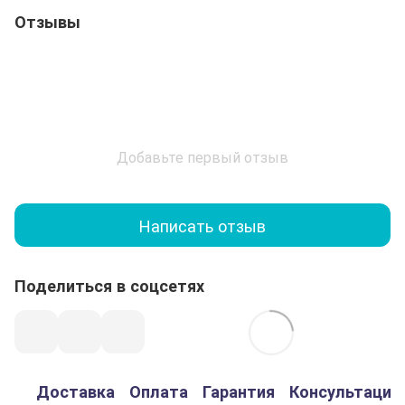
Отзывы
Добавьте первый отзыв
Написать отзыв
Поделиться в соцсетях
Доставка
Оплата
Гарантия
Консультация