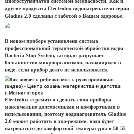
многоступенчатой системой безопасности. Как и
другие продукты Electrolux водонагреватели серии
Gladius 2.0 сделаны с заботой о Вашем здоровье.
В новом приборе установлена система
профессиональной термической обработки воды
Bacteria Stop System, которая разрушает
большинство микроорганизмов, находящихся в
воде, если прибор долго не использовался.
Electrolux стремится сделать свои приборы
максимально долговечными и комфортными в
использовании, поэтому водонагреватель Gladius
2.0 может работать в эко-режиме: вода будет
нагреваться до комфортной температуры в 50-55