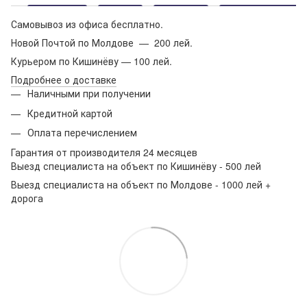
Самовывоз из офиса бесплатно.
Новой Почтой по Молдове — 200 лей.
Курьером по Кишинёву — 100 лей.
Подробнее о доставке
Наличными при получении
Кредитной картой
Оплата перечислением
Гарантия от производителя 24 месяцев
Выезд специалиста на объект по Кишинёву - 500 лей
Выезд специалиста на объект по Молдове - 1000 лей +
дорога