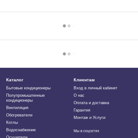
Каталог
Клиентам
Бытовые кондиционеры
Вход в личный кабинет
Полупромышленные
О нас
кондиционеры
Оплата и доставка
Вентиляция
Гарантия
Обогреватели
Монтаж и Услуги
Котлы
Водоснабжение
Мы в соцсетях
Осушители