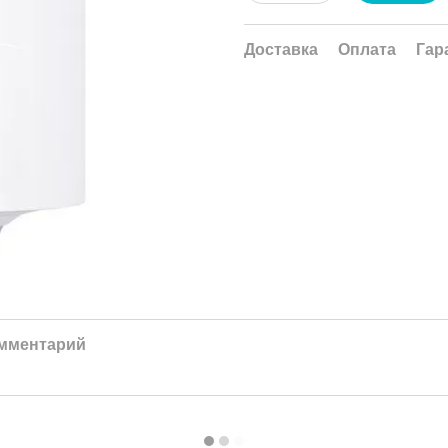
Доставка
Оплата
Гар
омментарий