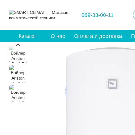
Перейти к основному контенту
069-33-00-11
О нас
Оплата и доставка
Г
Каталог