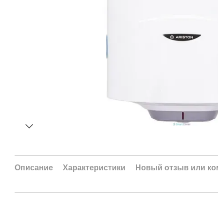
Описание
Характеристики
Новый отзыв или к