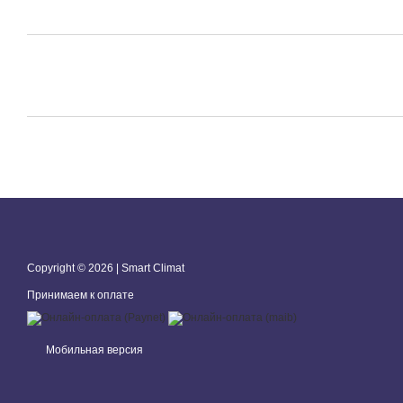
Copyright © 2026 | Smart Climat
Принимаем к оплате
Мобильная версия