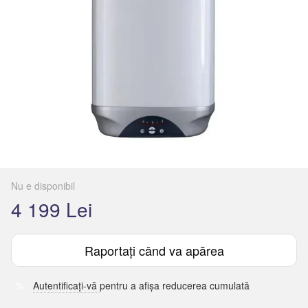
Nu e disponibil
4 199 Lei
Raportați când va apărea
Autentificați-vă
pentru a afișa reducerea cumulată
%