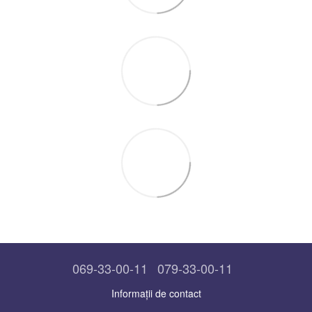
069-33-00-11
079-33-00-11
Informații de contact