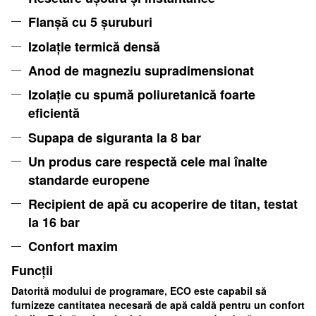
Flanșă cu 5 șuruburi
Izolație termică densă
Anod de magneziu supradimensionat
Izolație cu spumă poliuretanică foarte
eficientă
Supapa de siguranta la 8 bar
Un produs care respectă cele mai înalte
standarde europene
Recipient de apă cu acoperire de titan, testat
la 16 bar
Confort maxim
Funcții
Datorită modului de programare, ECO este capabil să
furnizeze cantitatea necesară de apă caldă pentru un confort