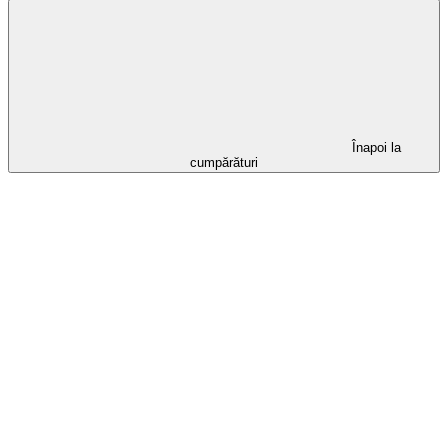
Înapoi la
cumpărături