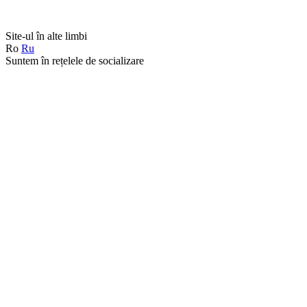
Site-ul în alte limbi
Ro
Ru
Suntem în rețelele de socializare