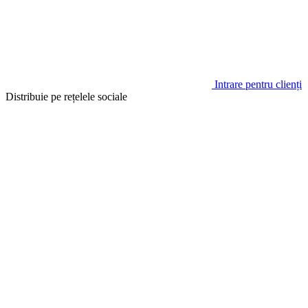
Intrare pentru clienți
Distribuie pe rețelele sociale