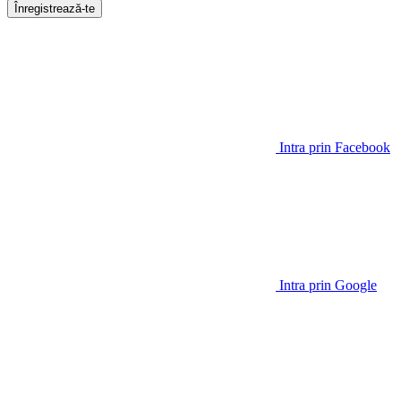
Înregistrează-te
Intra prin Facebook
Intra prin Google