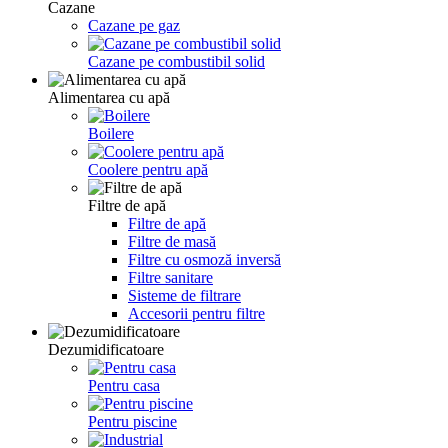
Сazane
Cazane pe gaz
Cazane pe combustibil solid
Alimentarea cu apă
Boilere
Coolere pentru apă
Filtre de apă
Filtre de apă
Filtre de masă
Filtre cu osmoză inversă
Filtre sanitare
Sisteme de filtrare
Accesorii pentru filtre
Dezumidificatoare
Pentru casa
Pentru piscine