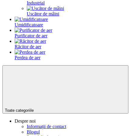
Industrial
Uscător de mâini
Umidificatoare
Purificator de aer
Răcitor de aer
Perdea de aer
Toate categoriile
Despre noi
Informații de contact
Blogul