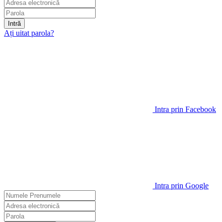
Intră
Ați uitat parola?
Intra prin Facebook
Intra prin Google