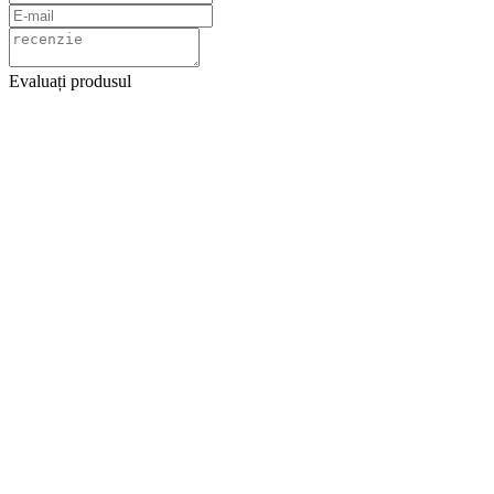
Evaluați produsul