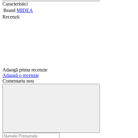
Caracteristici
Brand
MIDEA
Recenzii
Adaogă prima recenzie
Adaugă o recenzie
Comentariu nou