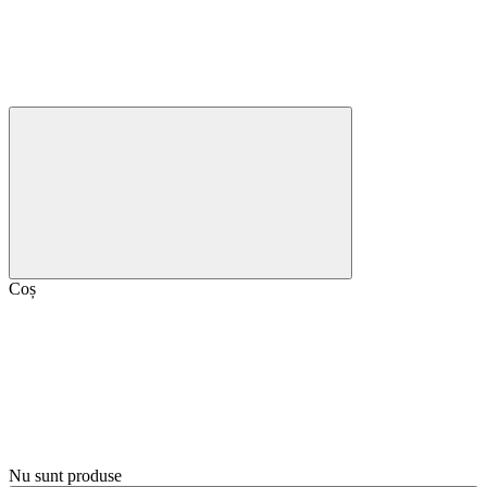
Coș
Nu sunt produse