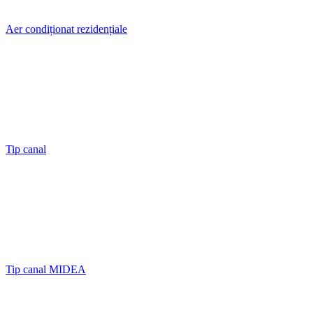
Aer condiționat rezidențiale
Tip canal
Tip canal MIDEA