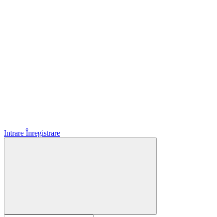
Intrare
Înregistrare