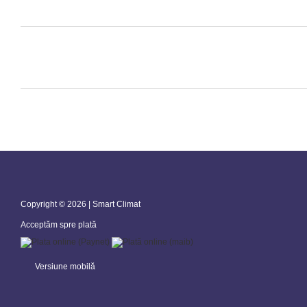
Copyright © 2026 | Smart Climat
Acceptăm spre plată
Versiune mobilă