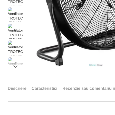
Descriere
Caracteristici
Recenzie sau comentariu 