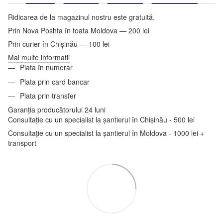
Ridicarea de la magazinul nostru este gratuită.
Prin Nova Poshta în toata Moldova — 200 lei
Prin curier în Chișinău — 100 lei
Mai multe informatii
Plata în numerar
Plata prin card bancar
Plata prin transfer
Garanția producătorului 24 luni
Consultație cu un specialist la șantierul în Chișinău - 500 lei
Consultație cu un specialist la șantierul în Moldova - 1000 lei +
transport