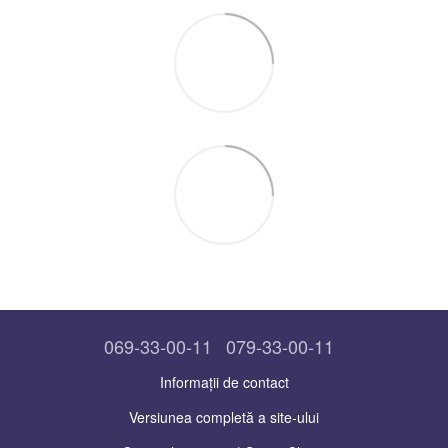
069-33-00-11
079-33-00-11
Informații de contact
Versiunea completă a site-ului